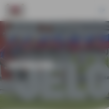
JAUNUMI