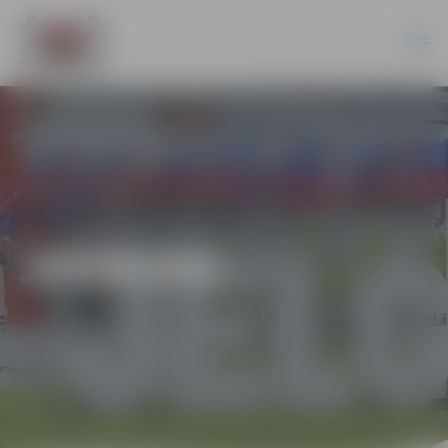
JAUNUMI