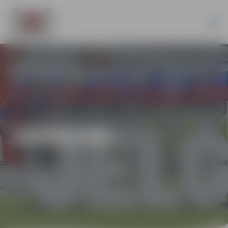
JAUNUMI