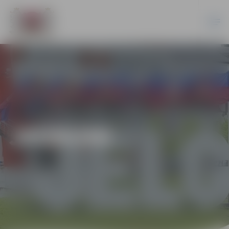
JAUNUMI