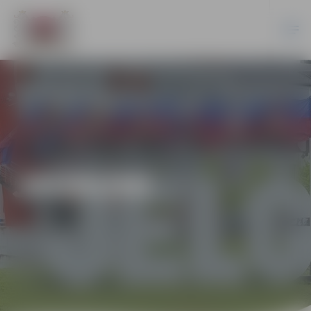
JAUNUMI