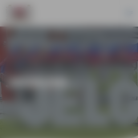
JAUNUMI