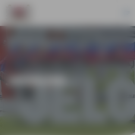
JAUNUMI