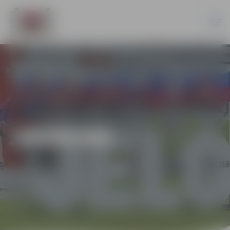
JAUNUMI