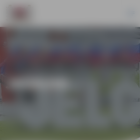
JAUNUMI