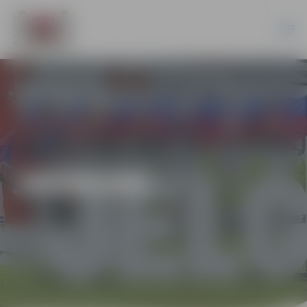
JAUNUMI