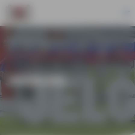
JAUNUMI