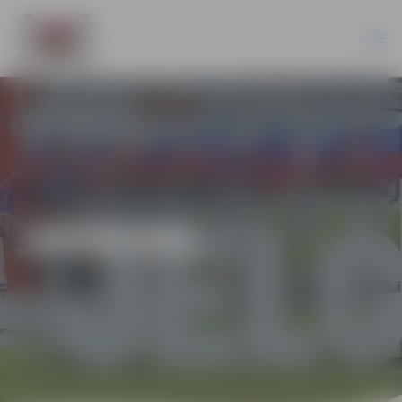
JAUNUMI