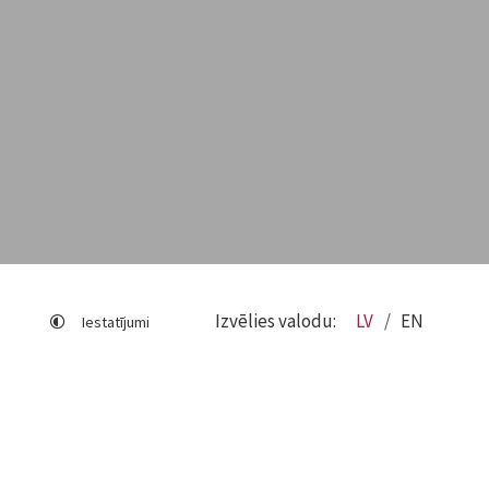
Izvēlies valodu:
LV
EN
Iestatījumi