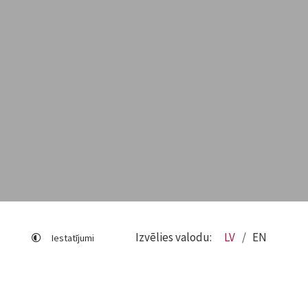
Izvēlies valodu:
LV
EN
Iestatījumi