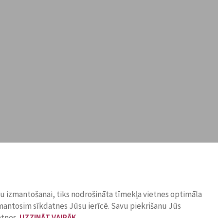
ņu izmantošanai, tiks nodrošināta tīmekļa vietnes optimāla
zmantosim sīkdatnes Jūsu ierīcē. Savu piekrišanu Jūs
atnes.
UZZINĀT VAIRĀK
.