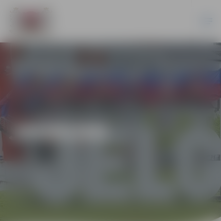
JAUNUMI