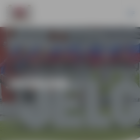
JAUNUMI