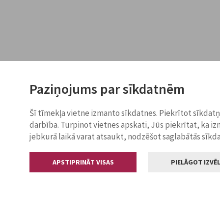
Paziņojums par sīkdatnēm
Šī tīmekļa vietne izmanto sīkdatnes. Piekrītot sīkdat
darbība. Turpinot vietnes apskati, Jūs piekrītat, ka i
jebkurā laikā varat atsaukt, nodzēšot saglabātās sīkd
APSTIPRINĀT VISAS
PIELĀGOT IZVĒL