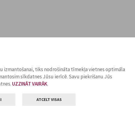
ņu izmantošanai, tiks nodrošināta tīmekļa vietnes optimāla
zmantosim sīkdatnes Jūsu ierīcē. Savu piekrišanu Jūs
atnes.
UZZINĀT VAIRĀK
.
I
ATCELT VISAS