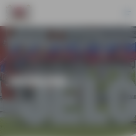
JAUNUMI