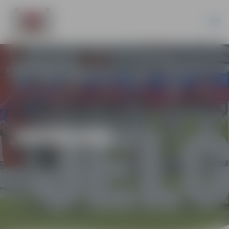
JAUNUMI