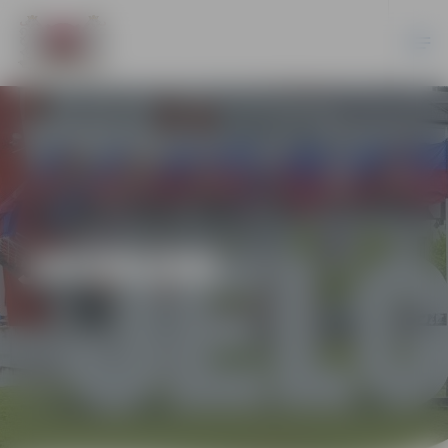
JAUNUMI