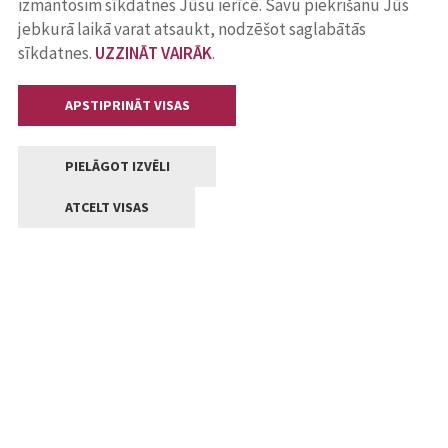
izmantosim sīkdatnes Jūsu ierīcē. Savu piekrišanu Jūs
jebkurā laikā varat atsaukt, nodzēšot saglabātās
sīkdatnes.
UZZINĀT VAIRĀK
.
APSTIPRINĀT VISAS
PIELĀGOT IZVĒLI
ATCELT VISAS
Kontakti
Jelgavas valstpilsētas pašvaldība