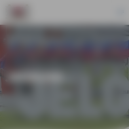
JAUNUMI