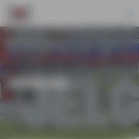
JAUNUMI