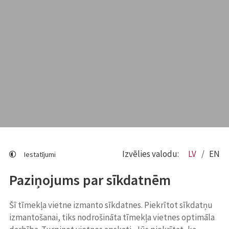
Izvēlies valodu:
LV
EN
Iestatījumi
Paziņojums par sīkdatnēm
Šī tīmekļa vietne izmanto sīkdatnes. Piekrītot sīkdatņu
izmantošanai, tiks nodrošināta tīmekļa vietnes optimāla