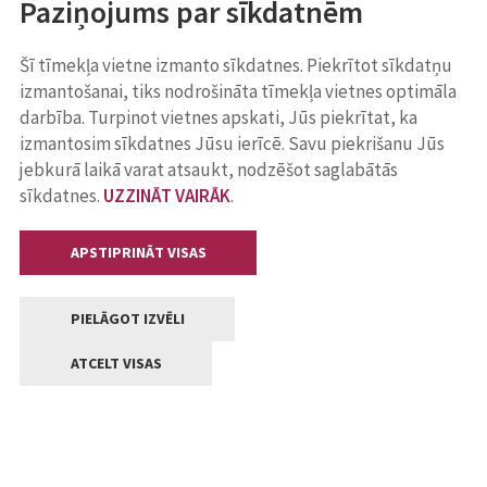
Paziņojums par sīkdatnēm
Šī tīmekļa vietne izmanto sīkdatnes. Piekrītot sīkdatņu
izmantošanai, tiks nodrošināta tīmekļa vietnes optimāla
darbība. Turpinot vietnes apskati, Jūs piekrītat, ka
izmantosim sīkdatnes Jūsu ierīcē. Savu piekrišanu Jūs
jebkurā laikā varat atsaukt, nodzēšot saglabātās
sīkdatnes.
UZZINĀT VAIRĀK
.
APSTIPRINĀT VISAS
PIELĀGOT IZVĒLI
ATCELT VISAS