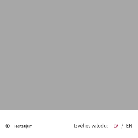
Izvēlies valodu:
LV
EN
Iestatījumi