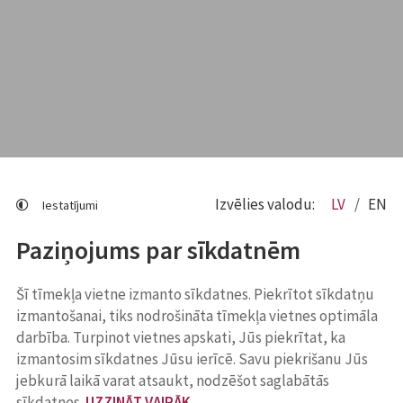
Izvēlies valodu:
LV
EN
Iestatījumi
Paziņojums par sīkdatnēm
Šī tīmekļa vietne izmanto sīkdatnes. Piekrītot sīkdatņu
izmantošanai, tiks nodrošināta tīmekļa vietnes optimāla
darbība. Turpinot vietnes apskati, Jūs piekrītat, ka
izmantosim sīkdatnes Jūsu ierīcē. Savu piekrišanu Jūs
jebkurā laikā varat atsaukt, nodzēšot saglabātās
sīkdatnes.
UZZINĀT VAIRĀK
.