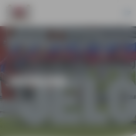
JAUNUMI