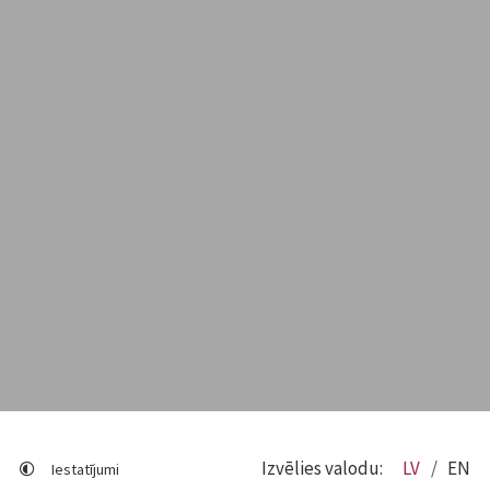
Izvēlies valodu:
LV
EN
Iestatījumi