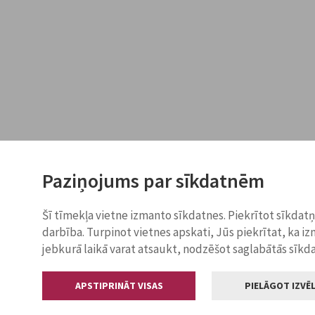
Paziņojums par sīkdatnēm
Šī tīmekļa vietne izmanto sīkdatnes. Piekrītot sīkdat
darbība. Turpinot vietnes apskati, Jūs piekrītat, ka i
jebkurā laikā varat atsaukt, nodzēšot saglabātās sīkd
APSTIPRINĀT VISAS
PIELĀGOT IZVĒL