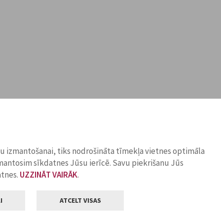
ņu izmantošanai, tiks nodrošināta tīmekļa vietnes optimāla
zmantosim sīkdatnes Jūsu ierīcē. Savu piekrišanu Jūs
atnes.
UZZINĀT VAIRĀK
.
I
ATCELT VISAS