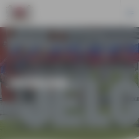
JAUNUMI