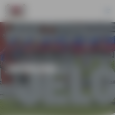
JAUNUMI