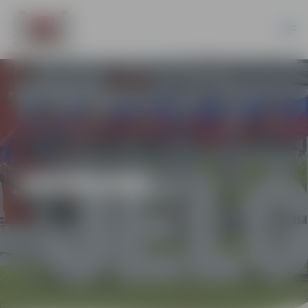
JAUNUMI