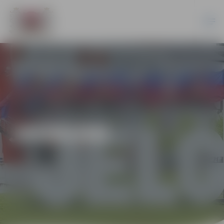
JAUNUMI