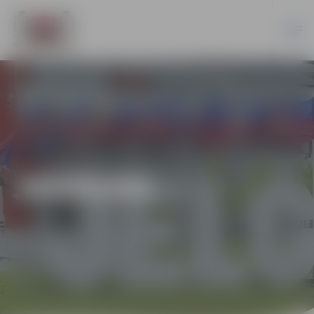
JAUNUMI