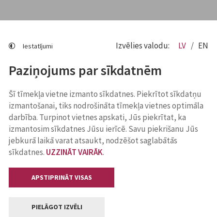
Izvēlies valodu:
LV
EN
Iestatījumi
Paziņojums par sīkdatnēm
Šī tīmekļa vietne izmanto sīkdatnes. Piekrītot sīkdatņu
izmantošanai, tiks nodrošināta tīmekļa vietnes optimāla
darbība. Turpinot vietnes apskati, Jūs piekrītat, ka
izmantosim sīkdatnes Jūsu ierīcē. Savu piekrišanu Jūs
jebkurā laikā varat atsaukt, nodzēšot saglabātās
sīkdatnes.
UZZINĀT VAIRĀK
.
APSTIPRINĀT VISAS
PIELĀGOT IZVĒLI