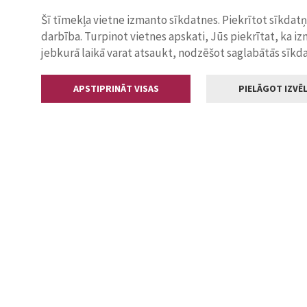
Šī tīmekļa vietne izmanto sīkdatnes. Piekrītot sīkdat
darbība. Turpinot vietnes apskati, Jūs piekrītat, ka i
jebkurā laikā varat atsaukt, nodzēšot saglabātās sīkd
APSTIPRINĀT VISAS
PIELĀGOT IZVĒL
Kontakti
Jelgavas valstp
Lielā iela 11
+371 630055
pasts@jelga