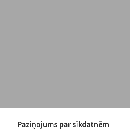
Paziņojums par sīkdatnēm