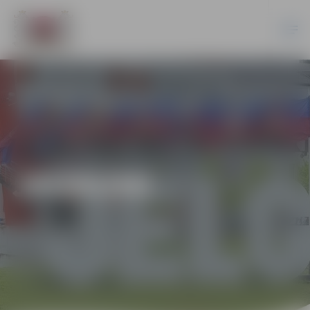
JAUNUMI