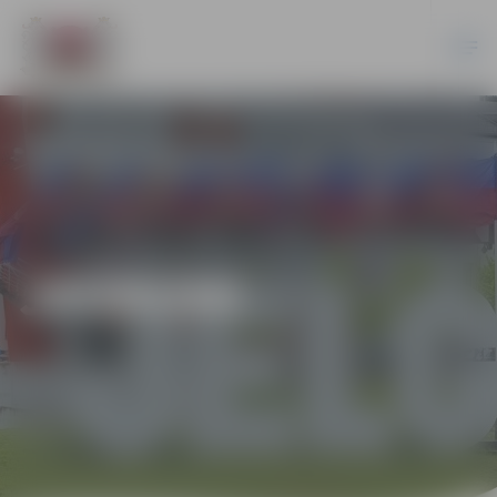
JAUNUMI