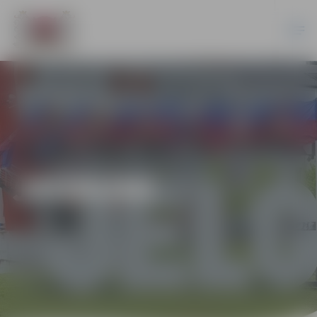
JAUNUMI