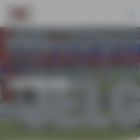
JAUNUMI