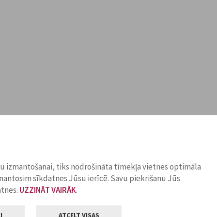
ņu izmantošanai, tiks nodrošināta tīmekļa vietnes optimāla
zmantosim sīkdatnes Jūsu ierīcē. Savu piekrišanu Jūs
atnes.
UZZINĀT VAIRĀK
.
I
ATCELT VISAS