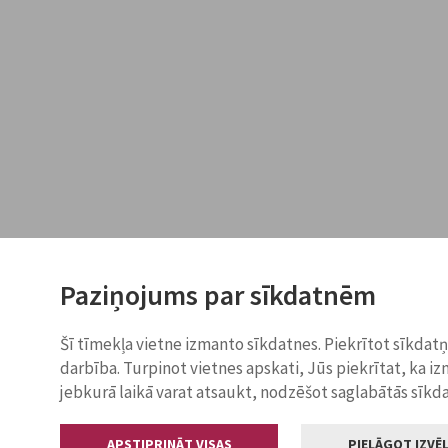
Paziņojums par sīkdatnēm
Šī tīmekļa vietne izmanto sīkdatnes. Piekrītot sīkdat
darbība. Turpinot vietnes apskati, Jūs piekrītat, ka i
jebkurā laikā varat atsaukt, nodzēšot saglabātās sīkd
APSTIPRINĀT VISAS
PIELĀGOT IZVĒL