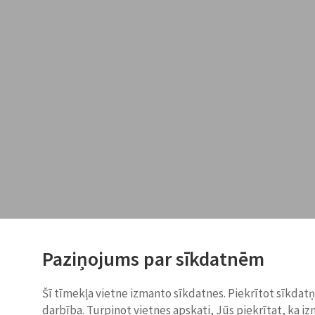
Paziņojums par sīkdatnēm
Šī tīmekļa vietne izmanto sīkdatnes. Piekrītot sīkdat
darbība. Turpinot vietnes apskati, Jūs piekrītat, ka i