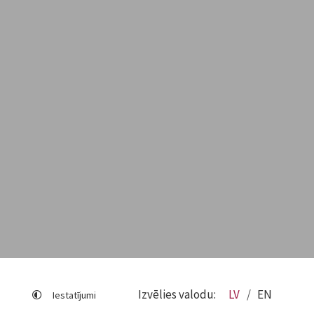
Izvēlies valodu:
LV
EN
Iestatījumi