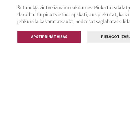
Šī tīmekļa vietne izmanto sīkdatnes. Piekrītot sīkdat
darbība. Turpinot vietnes apskati, Jūs piekrītat, ka i
jebkurā laikā varat atsaukt, nodzēšot saglabātās sīkd
APSTIPRINĀT VISAS
PIELĀGOT IZVĒL
Kontakti
Jelgavas valstp
Lielā iela 11
+371 630055
pasts@jelga