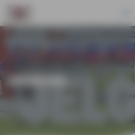
JAUNUMI