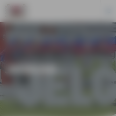
JAUNUMI