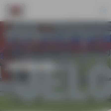
JAUNUMI