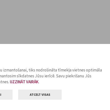
ņu izmantošanai, tiks nodrošināta tīmekļa vietnes optimāla
zmantosim sīkdatnes Jūsu ierīcē. Savu piekrišanu Jūs
atnes.
UZZINĀT VAIRĀK
.
I
ATCELT VISAS