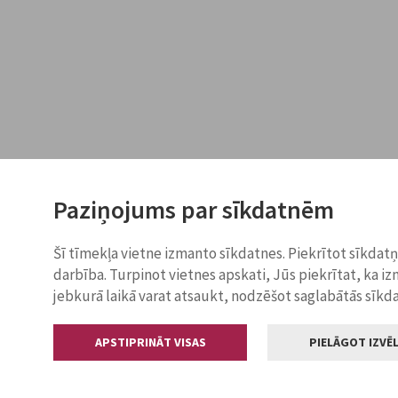
Paziņojums par sīkdatnēm
Šī tīmekļa vietne izmanto sīkdatnes. Piekrītot sīkdat
darbība. Turpinot vietnes apskati, Jūs piekrītat, ka i
jebkurā laikā varat atsaukt, nodzēšot saglabātās sīkd
APSTIPRINĀT VISAS
PIELĀGOT IZVĒL