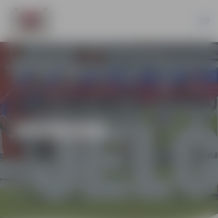
JAUNUMI