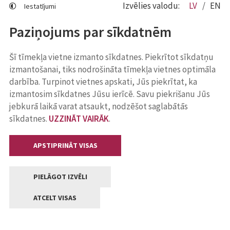
Izvēlies valodu:
LV
EN
Iestatījumi
Paziņojums par sīkdatnēm
Šī tīmekļa vietne izmanto sīkdatnes. Piekrītot sīkdatņu
izmantošanai, tiks nodrošināta tīmekļa vietnes optimāla
darbība. Turpinot vietnes apskati, Jūs piekrītat, ka
izmantosim sīkdatnes Jūsu ierīcē. Savu piekrišanu Jūs
jebkurā laikā varat atsaukt, nodzēšot saglabātās
sīkdatnes.
UZZINĀT VAIRĀK
.
APSTIPRINĀT VISAS
PIELĀGOT IZVĒLI
ATCELT VISAS