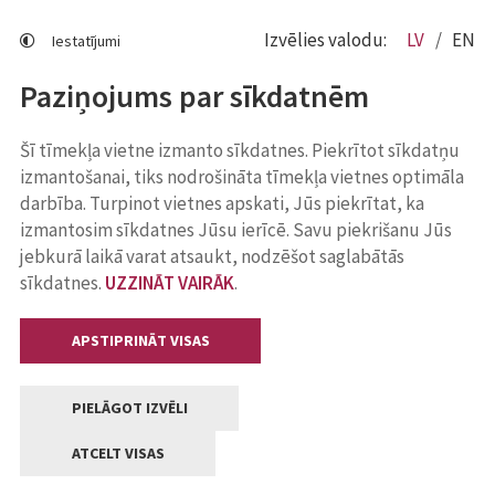
Izvēlies valodu:
LV
EN
Iestatījumi
Paziņojums par sīkdatnēm
Šī tīmekļa vietne izmanto sīkdatnes. Piekrītot sīkdatņu
izmantošanai, tiks nodrošināta tīmekļa vietnes optimāla
darbība. Turpinot vietnes apskati, Jūs piekrītat, ka
izmantosim sīkdatnes Jūsu ierīcē. Savu piekrišanu Jūs
jebkurā laikā varat atsaukt, nodzēšot saglabātās
sīkdatnes.
UZZINĀT VAIRĀK
.
APSTIPRINĀT VISAS
PIELĀGOT IZVĒLI
ATCELT VISAS